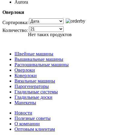
Aurora
Оверлоки
Сортировка:
Количество:
Нет таких продуктов
Швейные машины
Вышивальные машины
Распошивальные машины
Оверлоки
Коверлоки
Вязальные машины
Парогенераторы
Гладильные системы
Гладильные доски
Манекены
Новости
Полезные советы
О компании
Оптовым клиентам