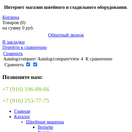
Интернет магазин швейного и гладильного оборудования
.
Корзина
Товаров (0)
на сумму
0 руб.
Обратный звонок
В закладки
Перейти к сравнению
Сравнить
/katalog/compare/
/katalog/compare/view
4
К сравнению
Сравнить
Позвоните нам:
+7 (916) 196-88-66
+7 (916) 253-77-75
Главная
Каталог
Швейные машины
Bernette