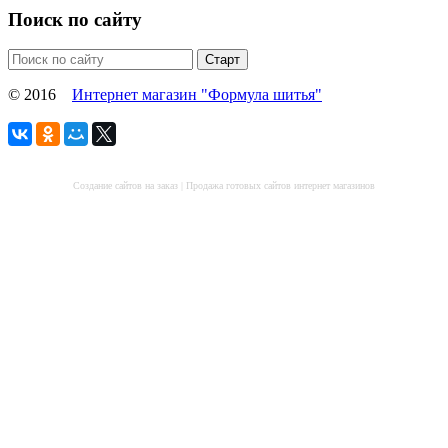
Поиск по сайту
© 2016
Интернет магазин "Формула шитья"
Создание сайтов на заказ
|
Продажа готовых сайтов интернет магазинов