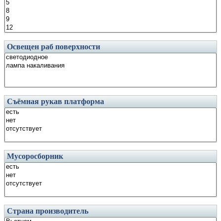
Освещен раб поверхности
Съёмная рукав платформа
Мусоросборник
Страна производитель