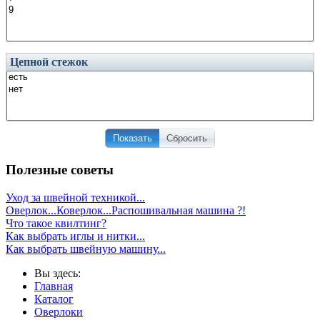
Цепной стежок
Показать
Сбросить
Полезные советы
Уход за швейной техникой...
Оверлок...Коверлок...Распошивальная машина ?!
Что такое квилтинг?
Как выбрать иглы и нитки...
Как выбрать швейную машину...
Вы здесь:
Главная
Каталог
Оверлоки