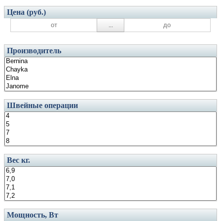
Цена (руб.)
...
Производитель
Швейные операции
Вес кг.
Мощность, Вт