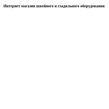
Интернет магазин швейного и гладильного оборудования
.