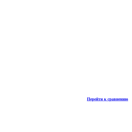
Перейти к сравнению