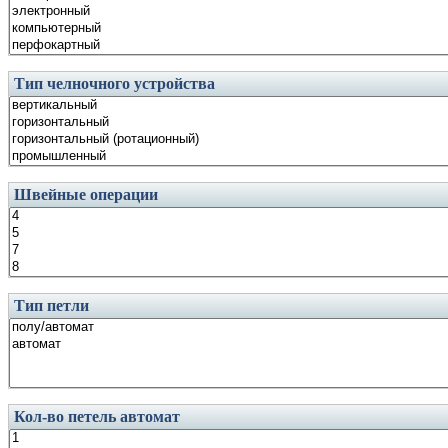
Тип челночного устройства
Швейные операции
Тип петли
Кол-во петель автомат