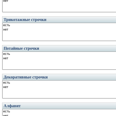
Трикотажные строчки
Потайные строчки
Декоративные строчки
Алфавит