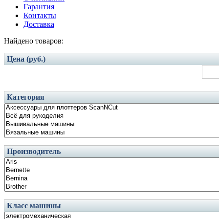
Гарантия
Контакты
Доставка
Найдено товаров:
Цена (руб.)
Категория
Производитель
Класс машины