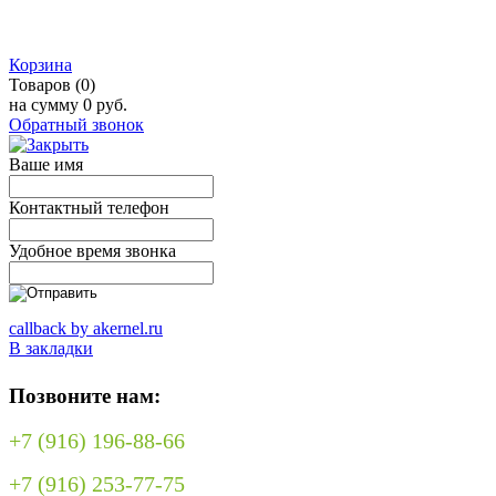
Корзина
Товаров (0)
на сумму
0 руб.
Обратный звонок
Ваше имя
Контактный телефон
Удобное время звонка
callback by akernel.ru
В закладки
Позвоните нам:
+7 (916) 196-88-66
+7 (916) 253-77-75