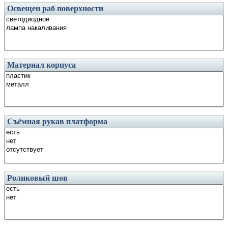
Освещен раб поверхности
Материал корпуса
Съёмная рукав платформа
Роликовый шов