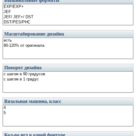
Вышивальные форматы
Масштабирование дизайна
Поворот дизайна
Вязальная машина, класс
Кол-во игл в одной фонтуре