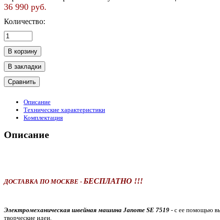
36 990 руб.
Количество:
Описание
Технические характеристики
Комплектация
Описание
БЕСПЛАТНО !!!
ДОСТАВКА ПО МОСКВЕ -
Электромеханическая швейная машина Janome SE 7519
- с ее помощью в
творческие идеи.