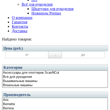
Всё для рукоделия
Шкатулки для рукоделия
Ножницы Premax
О компании
Гарантия
Контакты
Доставка
Найдено товаров:
Цена (руб.)
...
Категория
Производитель