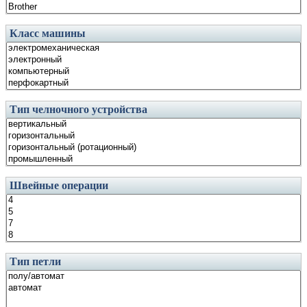
Класс машины
Тип челночного устройства
Швейные операции
Тип петли