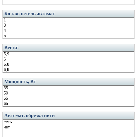
Кол-во петель автомат
Вес кг.
Мощность, Вт
Автомат. обрезка нити