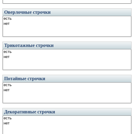
Оверлочные строчки
Трикотажные строчки
Потайные строчки
Декоративные строчки