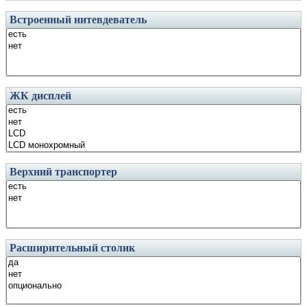
Встроенный нитевдеватель
ЖК дисплей
Верхний транспортер
Расширительный столик