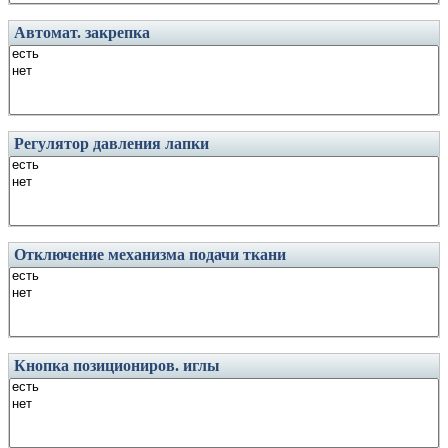
Автомат. закрепка
Регулятор давления лапки
Отключение механизма подачи ткани
Кнопка позициониров. иглы