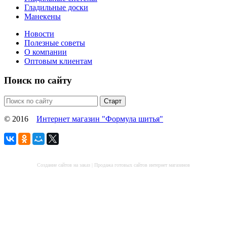
Гладильные доски
Манекены
Новости
Полезные советы
О компании
Оптовым клиентам
Поиск по сайту
© 2016
Интернет магазин "Формула шитья"
Создание сайтов на заказ
|
Продажа готовых сайтов интернет магазинов