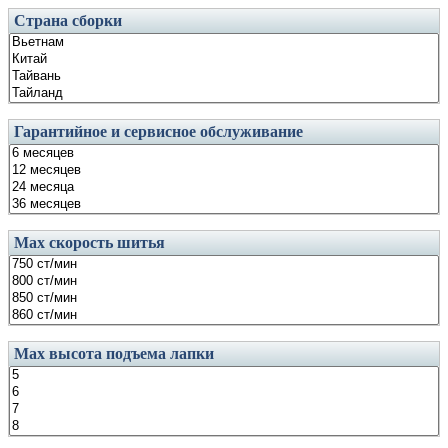
Страна сборки
Гарантийное и сервисное обслуживание
Маx скорость шитья
Мах высота подъема лапки