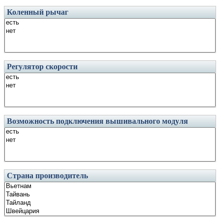
Коленный рычаг
Регулятор скорости
Возможность подключения вышивального модуля
Страна производитель