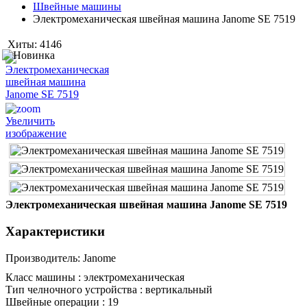
Швейные машины
Электромеханическая швейная машина Janome SE 7519
Хиты:
4146
Увеличить
изображение
Электромеханическая швейная машина Janome SE 7519
Характеристики
Производитель:
Janome
Класс машины :
электромеханическая
Тип челночного устройства :
вертикальный
Швейные операции :
19