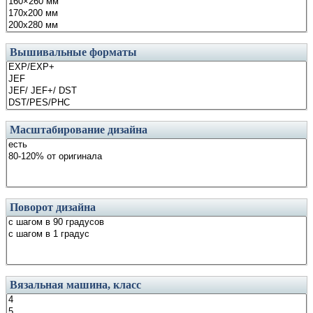
Вышивальные форматы
Масштабирование дизайна
Поворот дизайна
Вязальная машина, класс