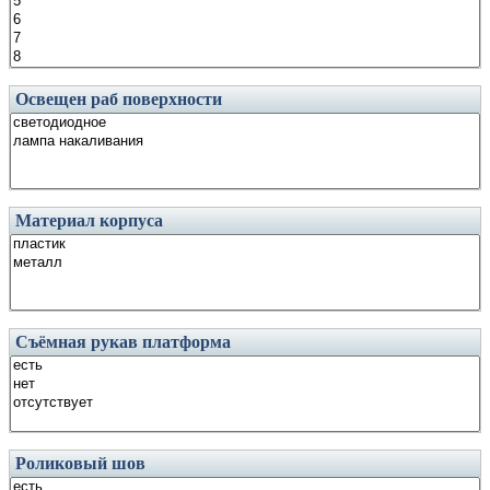
Освещен раб поверхности
Материал корпуса
Съёмная рукав платформа
Роликовый шов