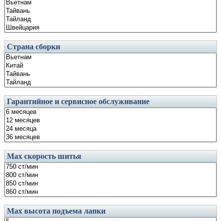
Страна сборки
Гарантийное и сервисное обслуживание
Маx скорость шитья
Мах высота подъема лапки