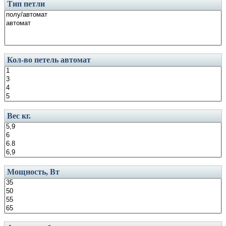
Тип петли
Кол-во петель автомат
Вес кг.
Мощность, Вт