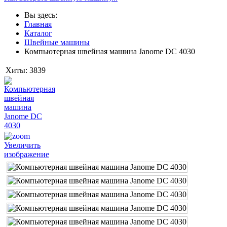
Вы здесь:
Главная
Каталог
Швейные машины
Компьютерная швейная машина Janome DC 4030
Хиты:
3839
Увеличить
изображение