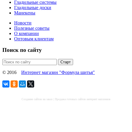
Гладильные системы
Гладильные доски
Манекены
Новости
Полезные советы
О компании
Оптовым клиентам
Поиск по сайту
© 2016
Интернет магазин "Формула шитья"
Создание сайтов на заказ
|
Продажа готовых сайтов интернет магазинов