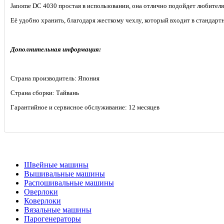
Janome DC 4030 простая в использовании, она отлично подойдет любителя
Её удобно хранить, благодаря жесткому чехлу, который входит в стандар
Дополнительная информация:
Страна производитель: Япония
Страна сборки: Тайвань
Гарантийное и сервисное обслуживание: 12 месяцев
Швейные машины
Вышивальные машины
Распошивальные машины
Оверлоки
Коверлоки
Вязальные машины
Парогенераторы