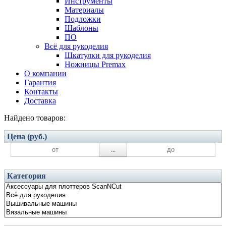
Инструменты
Материалы
Подложки
Шаблоны
ПО
Всё для рукоделия
Шкатулки для рукоделия
Ножницы Premax
О компании
Гарантия
Контакты
Доставка
Найдено товаров:
Цена (руб.)
...
Категория