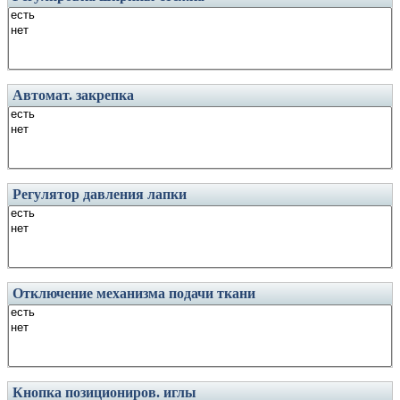
Автомат. закрепка
Регулятор давления лапки
Отключение механизма подачи ткани
Кнопка позициониров. иглы