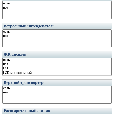
Встроенный нитевдеватель
ЖК дисплей
Верхний транспортер
Расширительный столик