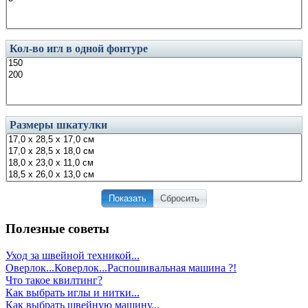
Кол-во игл в одной фонтуре
Размеры шкатулки
Показать
Сбросить
Полезные советы
Уход за швейной техникой...
Оверлок...Коверлок...Распошивальная машина ?!
Что такое квилтинг?
Как выбрать иглы и нитки...
Как выбрать швейную машину...