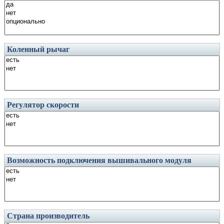
Коленный рычаг
Регулятор скорости
Возможность подключения вышивального модуля
Страна производитель