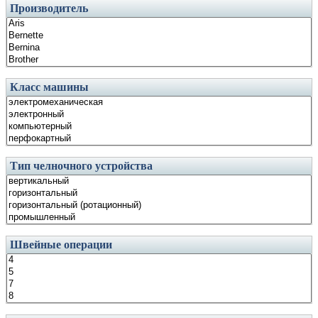
Производитель
Класс машины
Тип челночного устройства
Швейные операции