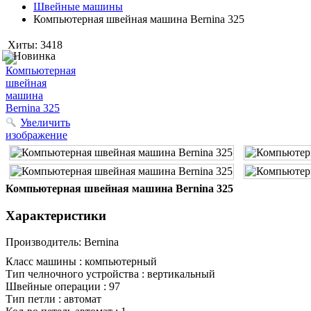
Швейные машины
Компьютерная швейная машина Bernina 325
Хиты:
3418
Увеличить
изображение
Компьютерная швейная машина Bernina 325
Характеристики
Производитель:
Bernina
Класс машины :
компьютерный
Тип челночного устройства :
вертикальный
Швейные операции :
97
Тип петли :
автомат