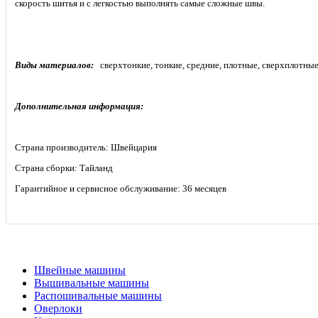
скорость шитья и с легкостью выполнять самые сложные швы.
Виды материалов:
сверхтонкие,
тонкие, средние, плотные, сверхплотны
Дополнительная информация:
Страна производитель: Швейцария
Страна сборки: Тайланд
Гарантийное и сервисное обслуживание: 36 месяцев
Швейные машины
Вышивальные машины
Распошивальные машины
Оверлоки