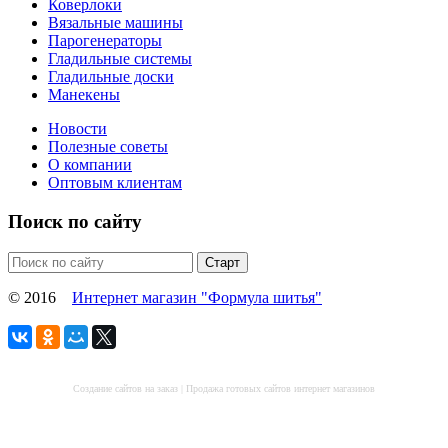
Коверлоки
Вязальные машины
Парогенераторы
Гладильные системы
Гладильные доски
Манекены
Новости
Полезные советы
О компании
Оптовым клиентам
Поиск по сайту
© 2016
Интернет магазин "Формула шитья"
Создание сайтов на заказ
|
Продажа готовых сайтов интернет магазинов