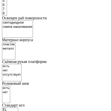
Освещен раб поверхности
Материал корпуса
Съёмная рукав платформа
Роликовый шов
Стандарт игл