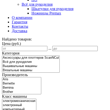
Всё для рукоделия
Шкатулки для рукоделия
Ножницы Premax
О компании
Гарантия
Контакты
Доставка
Найдено товаров:
Цена (руб.)
...
Категория
Производитель
Класс машины