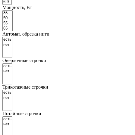
Мощность, Вт
Автомат. обрезка нити
Оверлочные строчки
Трикотажные строчки
Потайные строчки