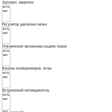
Автомат. закрепка
Регулятор давления лапки
Отключение механизма подачи ткани
Кнопка позициониров. иглы
Встроенный нитевдеватель