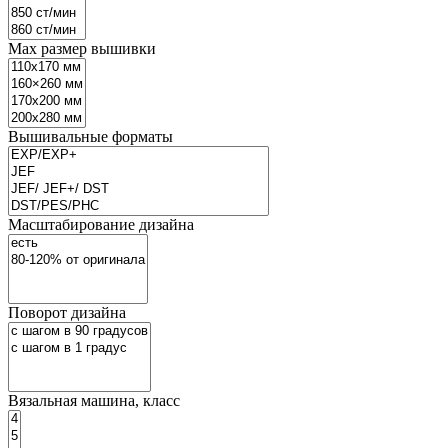
Маx размер вышивки
Вышивальные форматы
Масштабирование дизайна
Поворот дизайна
Вязальная машина, класс