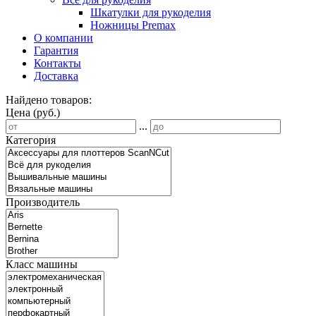
Шкатулки для рукоделия
Ножницы Premax
О компании
Гарантия
Контакты
Доставка
Найдено товаров:
Цена (руб.)
...
Категория
Производитель
Класс машины