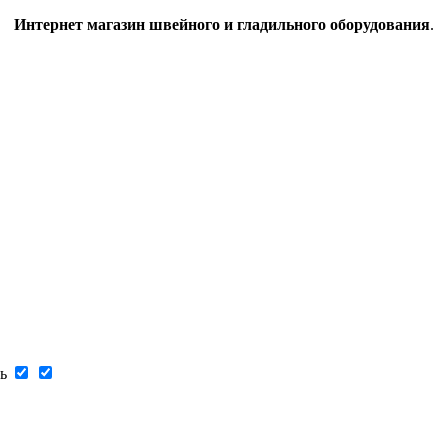
Интернет магазин швейного и гладильного оборудования
.
ь