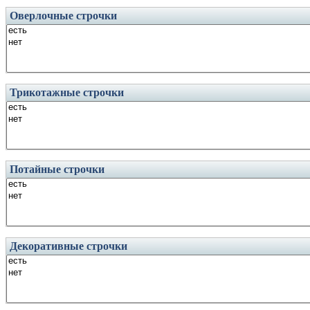
Оверлочные строчки
Трикотажные строчки
Потайные строчки
Декоративные строчки