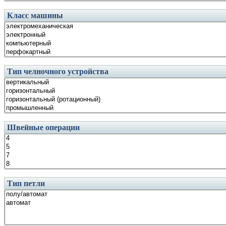
Класс машины
Тип челночного устройства
Швейные операции
Тип петли