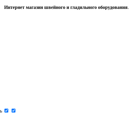
Интернет магазин швейного и гладильного оборудования
.
ь