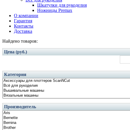
Шкатулки для рукоделия
Ножницы Premax
О компании
Гарантия
Контакты
Доставка
Найдено товаров:
Цена (руб.)
Категория
Производитель